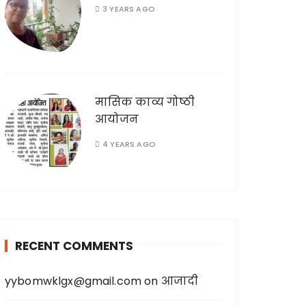
3 YEARS AGO
मासिक काव्य गोष्ठी
आयोजन
4 YEARS AGO
RECENT COMMENTS
yybomwklgx@gmail.com
on
आजादी