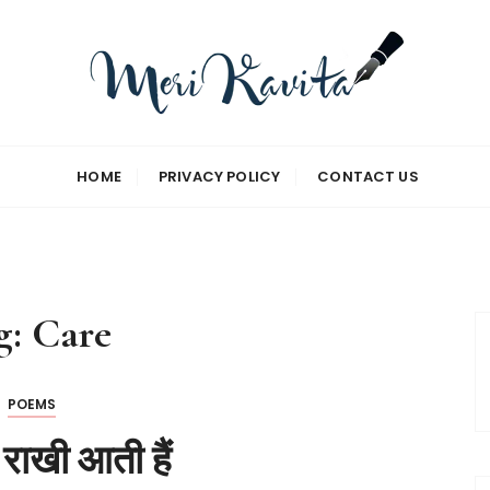
HOME
PRIVACY POLICY
CONTACT US
g:
Care
POEMS
राखी आती हैं