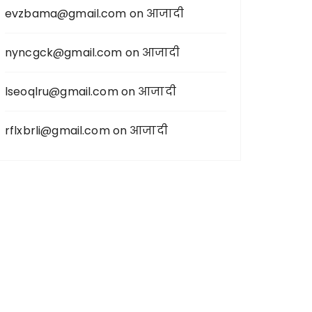
evzbama@gmail.com
on
आजादी
nyncgck@gmail.com
on
आजादी
lseoqlru@gmail.com
on
आजादी
rflxbrli@gmail.com
on
आजादी