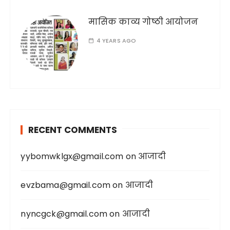
मासिक काव्य गोष्ठी आयोजन
4 YEARS AGO
RECENT COMMENTS
yybomwklgx@gmail.com
on
आजादी
evzbama@gmail.com
on
आजादी
nyncgck@gmail.com
on
आजादी