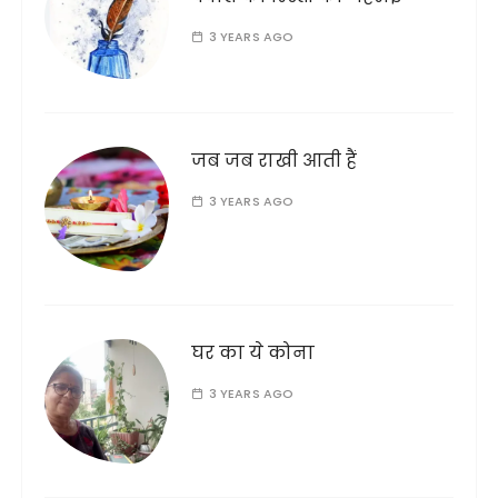
3 YEARS AGO
जब जब राखी आती हैं
3 YEARS AGO
घर का ये कोना
3 YEARS AGO