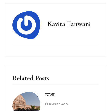
Kavita Tanwani
Related Posts
व्यथा
6 YEARS AGO