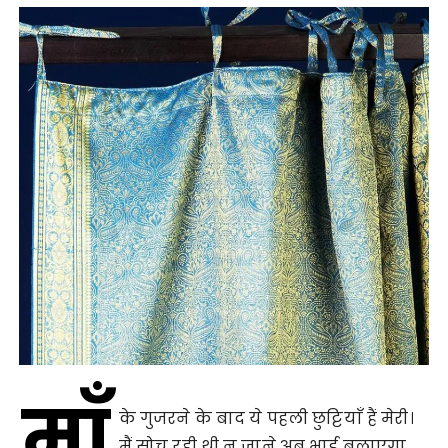
माँ
के गुजरने के बाद ये पहली छुट्टियाँ हैं मेरी।
मैं सोच रही थी न जाने अब भाई बुलाएगा