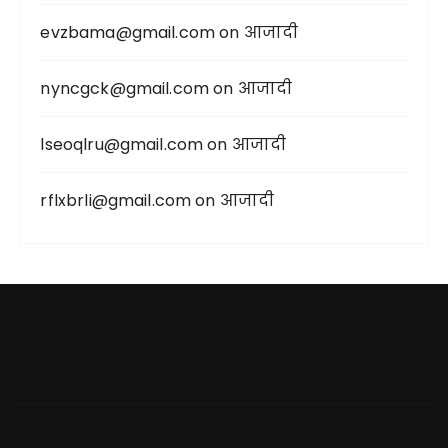
evzbama@gmail.com
on
आजादी
nyncgck@gmail.com
on
आजादी
lseoqlru@gmail.com
on
आजादी
rflxbrli@gmail.com
on
आजादी