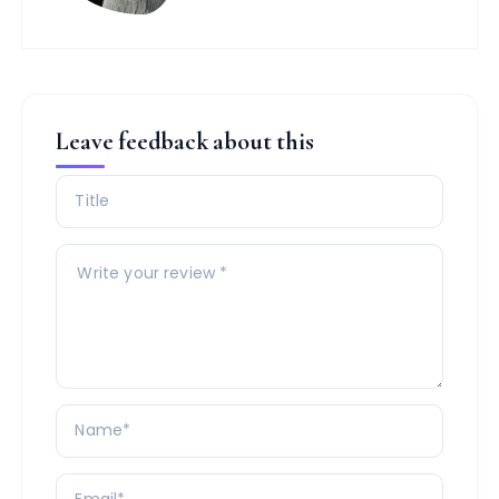
Leave feedback about this